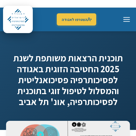
הצטרפו לאגודה
תוכנית הרצאות משותפת לשנת
2025 החטיבה הזוגית באגודה
לפסיכותרפיה פסיכואנליטית
והמסלול לטיפול זוגי בתוכנית
לפסיכותרפיה, אונ' תל אביב