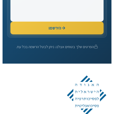
הירשמו
הפרטים שלך בטוחים אצלנו. ניתן לבטל הרשמה בכל עת.