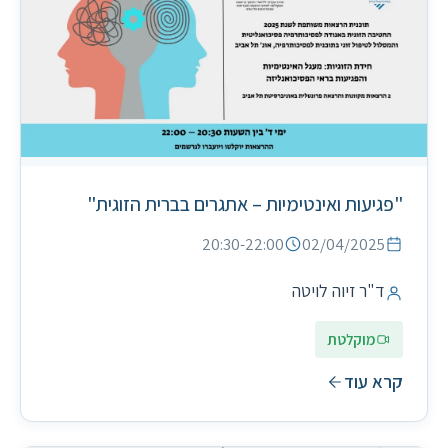
"פגיעות ואינטימיות – אתגרים בברית הזוגית"
20:30-22:00
02/04/2025
ד"ר זיוה לויטה
מוקלטת
קרא עוד