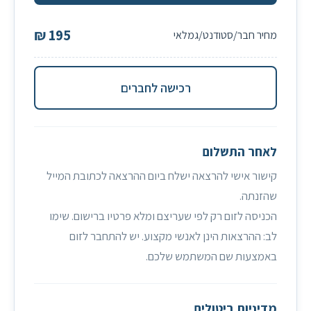
195 ₪
רכישה לחברים
לאחר התשלום
קישור אישי להרצאה ישלח ביום ההרצאה לכתובת המייל
שהזנתה.
הכניסה לזום רק לפי שעריצם ומלא פרטיו ברישום. שימו
לב: ההרצאות הינן לאנשי מקצוע. יש להתחבר לזום
באמצעות שם המשתמש שלכם.
מדיניות ביטולים