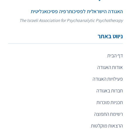
האגודה הישראלית לפסיכותרפיה פסיכואנליטית
The Israeli Association for Psychoanalytic Psychotherapy
ניווט באתר
דף הבית
אודות האגודה
פעילויות האגודה
חברות באגודה
תכניות מוכרות
רשימת התפוצה
הרצאות מוקלטות