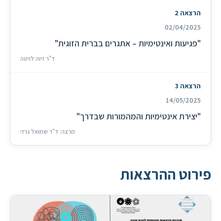
הרצאה 2
02/04/2025
"פגיעות ואינטימיות – אתגרים בברית הזוגית"
ד"ר זיוה לויטה
הרצאה 3
14/05/2025
"יצירת אינטימיות והמהמורות שבדרך"
מרצה: ד"ר שמואל גרזי
פירוט ההרצאות