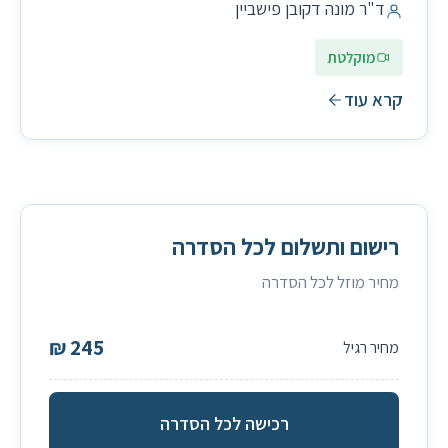
ד"ר מונה דקובן פישביין
מוקלטת
קרא עוד
רישום ותשלום לכל הסדרה
מחיר מוזל לכל הסדרה
245 ₪
רכישה לכל הסדרה