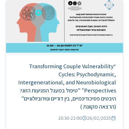
“Transforming Couple Vulnerability
Cycles: Psychodynamic,
Intergenerational, and Neurobiological
Perspectives” "טיפול במעגל הפגיעות הזוגי:
היבטים פסיכודינמיים, בין דוריים ונוירוביולוגיים"
(הרצאה מקוונת )
20:30-22:00
26/02/2025