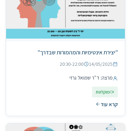
"יצירת אינטימיות והמהמורות שבדרך"
20:30-22:00
14/05/2025
מרצה: ד"ר שמואל גרזי
מוקלטת
קרא עוד