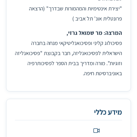
"יצירת אינטימיות והמהמורות שבדרך" (הרצאה
פרונטלית אונ' תל אביב )
המרצה: מר שמואל גרזי,
פסיכולוג קליני ופסיכואנליטיקאי מנחה בחברה
הישראלית לפסיכואנליזה, חבר בקבוצת "פסיכואנליזה
וזוגיות". מורה ומדריך בבית הספר לפסיכותרפיה
באוניברסיטת חיפה.
מידע כללי