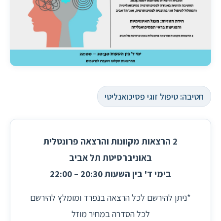
חטיבה: טיפול זוגי פסיכואנליטי
2 הרצאות מקוונות והרצאה פרונטלית
באוניברסיטת תל אביב
בימי ד' בין השעות 20:30 – 22:00
*ניתן להירשם לכל הרצאה בנפרד ומומלץ להירשם
לכל הסדרה במחיר מוזל