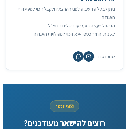
ניתן לבטל עד שבוע לפני ההרצאה ולקבל זיכוי לפעילויות
האגודה.
הביטול ייעשה באמצעות שליחת דוא״ל.
לא ניתן החזר כספי אלא זיכוי לפעילויות האגודה.
שתפו סדרה
ניוזלטר
רוצים להישאר מעודכנים?