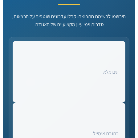
הירשמו לרשימת התפוצה וקבלו עדכונים שוטפים על הרצאות,
סדרות וימי עיון מקצועיים של האגודה.