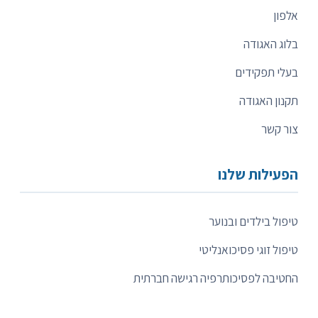
אלפון
בלוג האגודה
בעלי תפקידים
תקנון האגודה
צור קשר
הפעילות שלנו
טיפול בילדים ובנוער
טיפול זוגי פסיכואנליטי
החטיבה לפסיכותרפיה רגישה חברתית