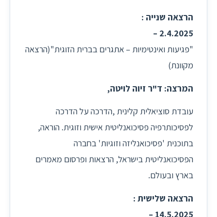
הרצאה שנייה :
2.4.2025 –
"פגיעות ואינטימיות – אתגרים בברית הזוגית"(הרצאה
מקוונת)
המרצה: ד"ר זיוה לויטה,
עובדת סוציאלית קלינית ,הדרכה על הדרכה
לפסיכותרפיה פסיכואנליטית אישית וזוגית. הוראה,
בתוכנית 'פסיכואנליזה וזוגיות' בחברה
הפסיכואנליטית בישראל, הרצאות ופרסום מאמרים
בארץ ובעולם.
הרצאה שלישית :
14.5.2025 –