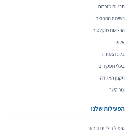
תכניות מוכרות
רשימת התפוצה
הרצאות מוקלטות
אלפון
בלוג האגודה
בעלי תפקידים
תקנון האגודה
צור קשר
הפעילות שלנו
טיפול בילדים ובנוער