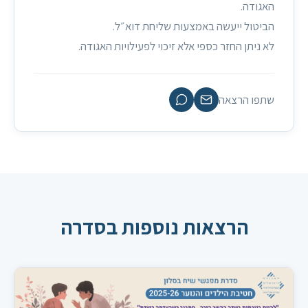
האגודה.
הביטול ייעשה באמצעות שליחת דוא״ל.
לא ניתן החזר כספי אלא זיכוי לפעילויות האגודה.
שתפו הרצאה
הרצאות נוספות בסדרה