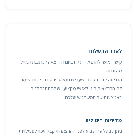
לאחר התשלום
קישור אישי להרצאה ישלח ביום ההרצאה לכתובת המייל
שהזנתה.
הכניסה לזום רק לפי שעריצם ומלא פרטיו ברישום. שימו
לב: ההרצאות הינן לאנשי מקצוע. יש להתחבר לזום
באמצעות שם המשתמש שלכם.
מדיניות ביטולים
ניתן לבטל עד שבוע לפני ההרצאה ולקבל זיכוי לפעילויות