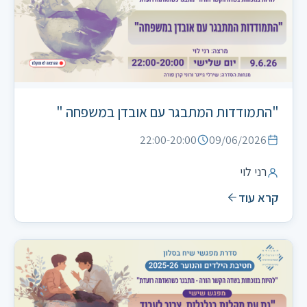
"התמודדות המתבגר עם אובדן במשפחה "
22:00-20:00
09/06/2026
רני לוי
קרא עוד