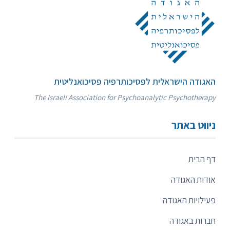
האגודה הישראלית לפסיכותרפיה פסיכואנליטית
The Israeli Association for Psychoanalytic Psychotherapy
ניווט באתר
דף הבית
אודות האגודה
פעילויות האגודה
חברות באגודה