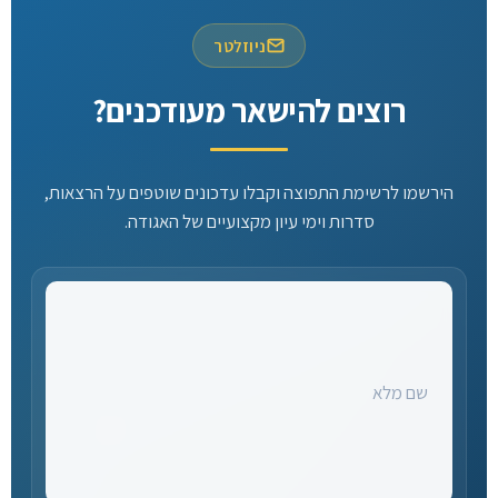
ניוזלטר
רוצים להישאר מעודכנים?
הירשמו לרשימת התפוצה וקבלו עדכונים שוטפים על הרצאות,
סדרות וימי עיון מקצועיים של האגודה.