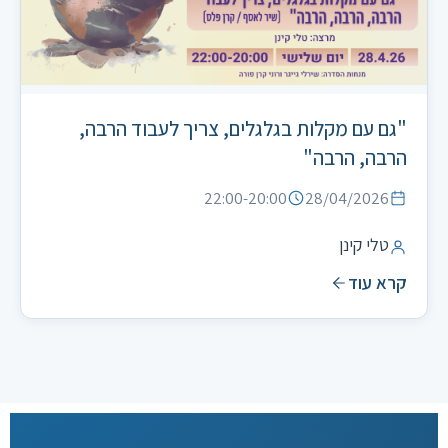
"גם עם מקלות בגלגלים, צריך לעבוד הרבה,
הרבה, הרבה"
22:00-20:00
28/04/2026
טלי קינן
קרא עוד