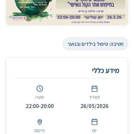
חטיבה: טיפול בילדים ובנוער
מידע כללי
תאריך
שעה
22:00-20:00
26/05/2026
יום
מיקום