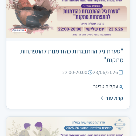
"סערת גיל ההתבגרות כהזדמנות להתפתחות
מתקנת"
22:00-20:00
23/06/2026
עתליה טריגר
קרא עוד