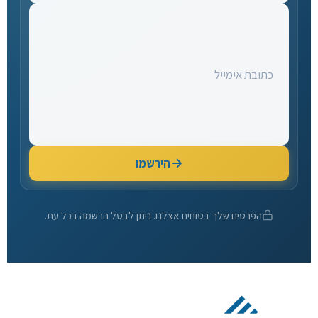
הירשמו
הפרטים שלך בטוחים אצלנו. ניתן לבטל הרשמה בכל עת.