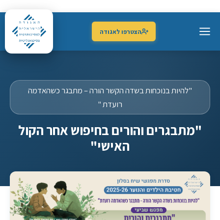
הצטרפו לאגודה
"להיות בנוכחות בשדה הקשר הורה – מתבגר כשהאדמה
רועדת "
"מתבגרים והורים בחיפוש אחר הקול
האישי"