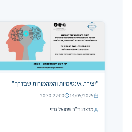
"יצירת אינטימיות והמהמורות שבדרך"
20:30-22:00
14/05/2025
מרצה: ד"ר שמואל גרזי