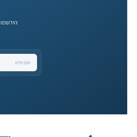
הירשמו לרשי