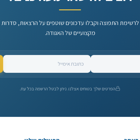
מת התפוצה וקבלו עדכונים שוטפים על הרצאות, סדרות וימי ע
מקצועיים של האגודה.
הפרטים שלך בטוחים אצלנו. ניתן לבטל הרשמה בכל עת.