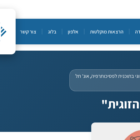
הרצאות מוקלטות
אלפון
בלוג
צור קשר
 זוגי בתוכנית לפסיכותרפיה, אונ' תל
וגית"