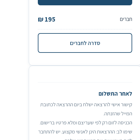
195 ₪
ברים
סדרה לחברים
אחר התשלום
ישור אישי להרצאה ישלח ביום ההרצאה לכתובת
מייל שהזנתה.
ניסה לזום רק לפי שעריצם ומלא פרטיו ברישום.
מו לב: ההרצאות הינן לאנשי מקצוע. יש להתחבר