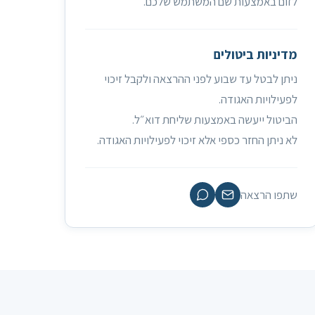
זום באמצעות שם המשתמש שלכם.
דיניות ביטולים
תן לבטל עד שבוע לפני ההרצאה ולקבל זיכוי
עילויות האגודה.
ביטול ייעשה באמצעות שליחת דוא״ל.
 ניתן החזר כספי אלא זיכוי לפעילויות האגודה.
תפו הרצאה