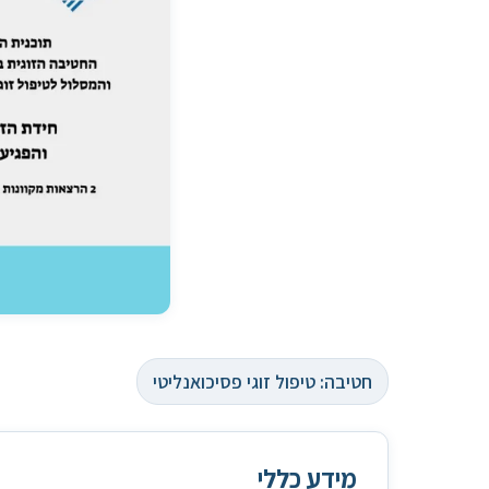
חטיבה: טיפול זוגי פסיכואנליטי
מידע כללי