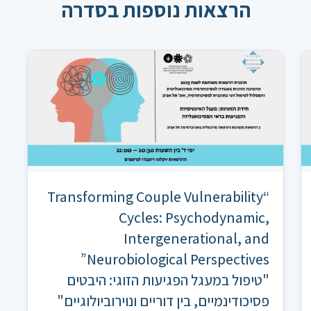
הרצאות נוספות בסדרה
“Transforming Couple Vulnerability
Cycles: Psychodynamic,
Intergenerational, and
Neurobiological Perspectives”
"טיפול במעגל הפגיעות הזוגי: היבטים
פסיכודינמיים, בין דוריים ונוירוביולוגיים"