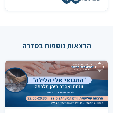
הרצאות נוספות בסדרה