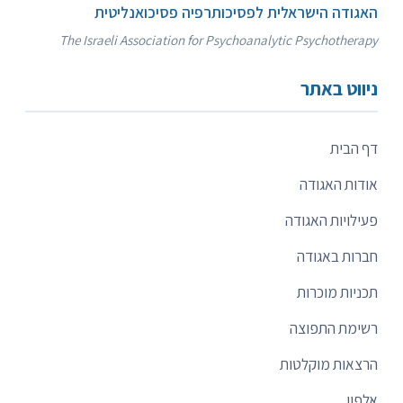
האגודה הישראלית לפסיכותרפיה פסיכואנליטית
The Israeli Association for Psychoanalytic Psychotherapy
ניווט באתר
דף הבית
אודות האגודה
פעילויות האגודה
חברות באגודה
תכניות מוכרות
רשימת התפוצה
הרצאות מוקלטות
אלפון