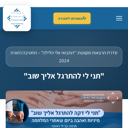
הצטרפו לאגודה
סדרת הרצאות מקוונות: "התבואי אלי הלילה" – החטיבה הזוגית
2024
"תני לי להתרגל אליך שוב"