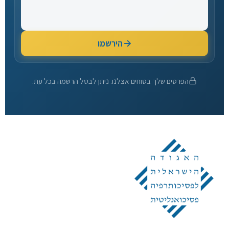
הירשמו
הפרטים שלך בטוחים אצלנו. ניתן לבטל הרשמה בכל עת.