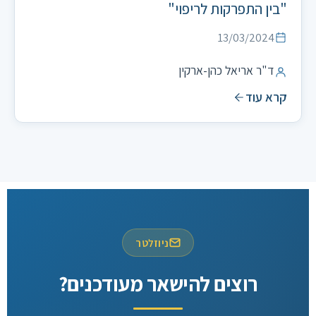
"בין התפרקות לריפוי"
13/03/2024
ד"ר אריאל כהן-ארקין
קרא עוד
ניוזלטר
רוצים להישאר מעודכנים?