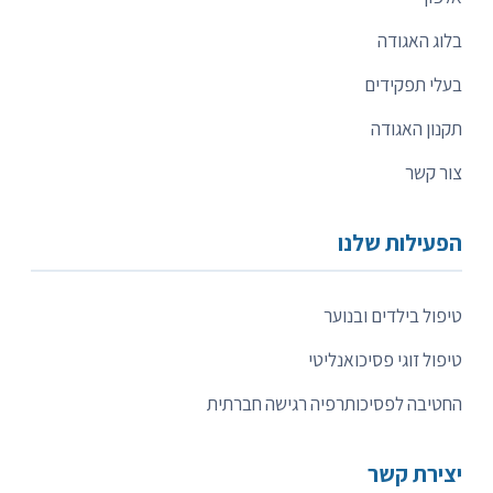
בלוג האגודה
בעלי תפקידים
תקנון האגודה
צור קשר
הפעילות שלנו
טיפול בילדים ובנוער
טיפול זוגי פסיכואנליטי
החטיבה לפסיכותרפיה רגישה חברתית
יצירת קשר