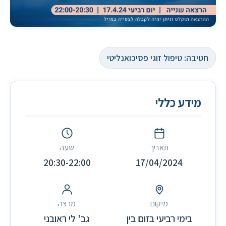
חטיבה: טיפול זוגי פסיכואנליטי
מידע כללי
תאריך
שעה
20:30-22:00
17/04/2024
מיקום
מרצה
בימי רביעי בזום בין
גב' לי ראובני