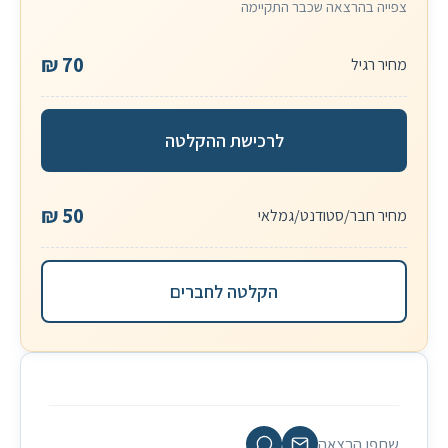
צפייה בהרצאה שכבר התקיימה
70 ₪
לרכישת ההקלטה
50 ₪
הקלטה לחברים
שתפו הרצאה