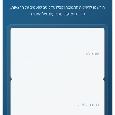
הירשמו לרשימת התפוצה וקבלו עדכונים שוטפים על הרצאות,
סדרות וימי עיון מקצועיים של האגודה.