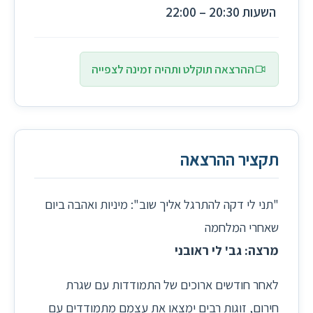
השעות 20:30 – 22:00
ההרצאה תוקלט ותהיה זמינה לצפייה
תקציר ההרצאה
"תני לי דקה להתרגל אליך שוב": מיניות ואהבה ביום
שאחרי המלחמה
מרצה: גב' לי ראובני
לאחר חודשים ארוכים של התמודדות עם שגרת
חירום, זוגות רבים ימצאו את עצמם מתמודדים עם