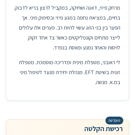
מרחק פיזי, דאגה ושחיקה, במקביל לרצון בריא לדבוק
בחיים, במציאת נחמה במגע פיזי ובסיפוק מיני. אך
הפער בין בני הזוג עשוי להיות רב. פערים אלו עלולים
לייצר מתחים וקונפליקטים כאשר צד אחד זקוק
לויסות והאחר נמנע ומווסת בנפרד.
לי ראובני, מטפלת מינית ומדריכה מוסמכת. מטפלת
זוגית בשיטת EFT. מנהלת יחידת מנעד לטיפול מיני
במ.א. מנשה.
רכישת הקלטה