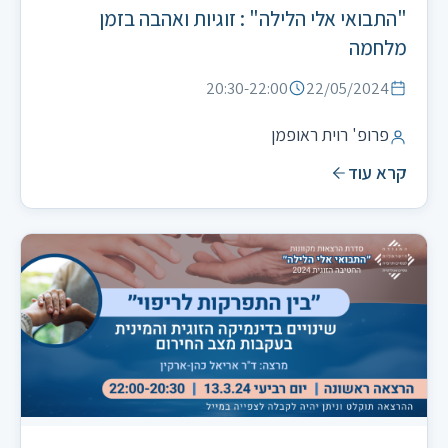
"התבואי אלי הלילה" : זוגיות ואהבה בזמן
מלחמה
20:30-22:00
22/05/2024
פרופ' רוית ראופמן
קרא עוד