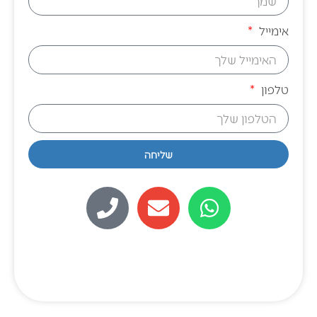
אימייל
טלפון
שליחה