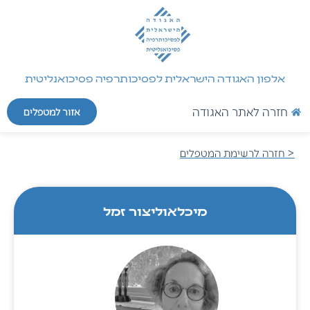
אלפון האגודה הישראלית לפסיכותרפיה פסיכואנליטית
חזרה לאתר האגודה
אזור למטפלים
< חזרה לרשימת המטפלים
מיכל
אוליצור זמל