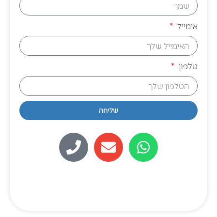
אימייל
טלפון
שליחה