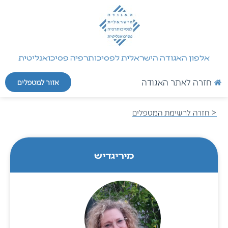
אלפון האגודה הישראלית לפסיכותרפיה פסיכואנליטית
חזרה לאתר האגודה
אזור למטפלים
< חזרה לרשימת המטפלים
מירי
גדיש